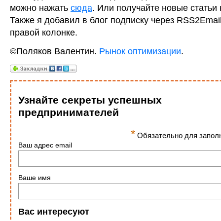
можно нажать
сюда
. Или получайте новые статьи
Также я добавил в блог подписку через RSS2Email
правой колонке.
©Поляков Валентин.
Рынок оптимизации
.
Узнайте секреты успешных
предпринимателей
*
Обязательно для запол
Ваш адрес email
Ваше имя
Вас интересуют