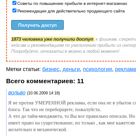
Советы по повышению прибыли в интернет-магазинах
Рекомендации для действительно продающего сайта
1873 человека уже получили доступ
к фишкам, секрет
кейсам и рекомендациям по увеличению прибыли из инте
Попробуйте, отказаться можно в любой момент!
Метки статьи:
бизнес
,
деньги
,
психология
,
реклам
Всего комментариев: 11
вольво
(10.06.2009 14:18)
Я не против УМЕРЕННОЙ рекламы, если она не в убыток 
блога. Так что не переборщите, пожалуйста.
А что до тайм-менджмета, то Вы все правильно описали. Но 
имеет право на существование, но только , как мне кажетсяв
желательно в механической.