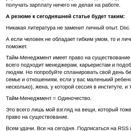
получать зарплату ничего не делая на работе.
А резюме к сегодняшней статье будет таким:
Никакая литература не заменит личный опыт. Dixi.
А если человек не обладает гибким умом, то и ли
поможет.
Тайм-Менеджмент имеет право на существование
всего подходит менеджерам, карьеристам и подо
людям. Но попробуйте спланировать свой день б
семье и отношениям, если у вас маленький ребено
несколько), жена, у которой сессия в институте, и т
Тайм-Менеджмент = Одиночество.
Это всего лишь мой взгляд на вещи, который тож
право на существование.
Всем удачи. Все на сегодня. Подписаться на RSS 