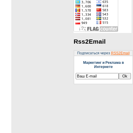
Rss2Email
Подписаться через
RSS2Email
Маркетинг и Реклама в
Интернете