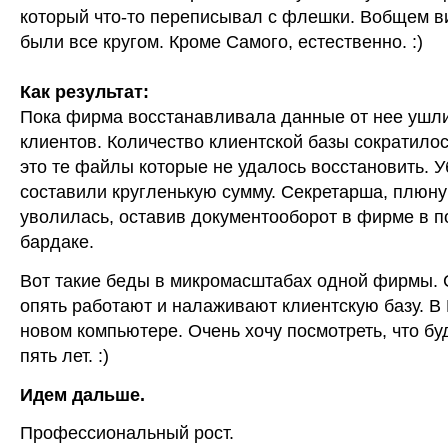
который что-то переписывал с флешки. Вобщем 
были все кругом. Кроме Самого, естественно. :)
Как результат:
Пока фирма восстанавливала данные от нее ушли
клиентов. Количество клиентской базы сократилось
это те файлы которые не удалось восстановить. 
составили кругленькую сумму. Секретарша, плюну
уволилась, оставив документооборот в фирме в 
бардаке.
Вот такие беды в микромасштабах одной фирмы. 
опять работают и налаживают клиентскую базу. В
новом компьютере. Очень хочу посмотреть, что бу
пять лет. :)
Идем дальше.
Профессиональный рост.