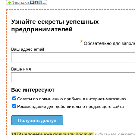
Узнайте секреты успешных
предпринимателей
*
Обязательно для запол
Ваш адрес email
Ваше имя
Вас интересуют
Советы по повышению прибыли в интернет-магазинах
Рекомендации для действительно продающего сайта
1873 человека уже получили доступ
к фишкам, секрет