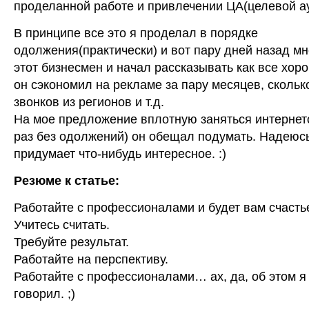
проделанной работе и привлечении ЦА(целевой а
В принципе все это я проделал в порядке
одолжения(практически) и вот пару дней назад м
этот бизнесмен и начал рассказывать как все хоро
он сэкономил на рекламе за пару месяцев, сколько
звонков из регионов и т.д.
На мое предложение вплотную заняться интернет
раз без одолжений) он обещал подумать. Надеюс
придумает что-нибудь интересное. :)
Резюме к статье:
Работайте с профессионалами и будет вам счасть
Учитесь считать.
Требуйте результат.
Работайте на перспективу.
Работайте с профессионалами… ах, да, об этом я
говорил. ;)