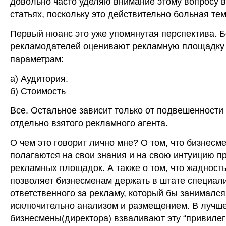
довольно часто уделяю внимание этому вопросу в
статьях, поскольку это действительно больная тем
Первый нюанс это уже упомянутая перспектива. 
рекламодателей оценивают рекламную площадку
параметрам:
а) Аудитория.
б) Стоимость
Все. Остальное зависит только от подвешенности 
отдельно взятого рекламного агента.
О чем это говорит лично мне? О том, что бизнесм
полагаются на свои знания и на свою интуицию п
рекламных площадок. А также о том, что жадность
позволяет бизнесменам держать в штате специал
ответственного за рекламу, который бы занимался
исключительно анализом и размещением. В лучш
бизнесмены(директора) взваливают эту “привилег