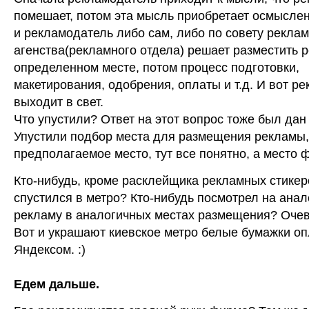
помешает, потом эта мысль приобретает осмысл
и рекламодатель либо сам, либо по совету рекла
агенства(рекламного отдела) решает разместить 
определенном месте, потом процесс подготовки,
макетирования, одобрения, оплаты и т.д. И вот р
выходит в свет.
Что упустили? Ответ на этот вопрос тоже был дан
Упустили подбор места для размещения рекламы, 
предполагаемое место, тут все понятно, а место 
Кто-нибудь, кроме расклейщика рекламных стикер
спустился в метро? Кто-нибудь посмотрел на ана
рекламу в аналогичных местах размещения? Очев
Вот и украшают киевское метро белые бумажки о
Яндексом. :)
Едем дальше.