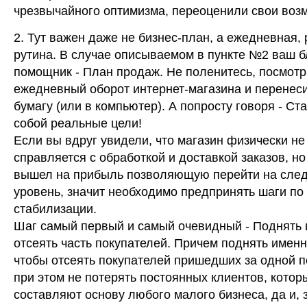
чрезвычайного оптимизма, переоценили свои воз
2. Тут важен даже не бизнес-план, а ежедневная,
рутина. В случае описываемом в пункте №2 ваш 
помощник - План продаж. Не поленитесь, посмотр
ежедневный оборот интернет-магазина и перенеси
бумагу (или в компьютер). А попросту говоря - Ст
собой реальные цели!
Если вы вдруг увидели, что магазин физически не
справляется с обработкой и доставкой заказов, н
вышел на прибыль позволяющую перейти на сл
уровень, значит необходимо предпринять шаги по
стабилизации.
Шаг самый первый и самый очевидный - Поднять 
отсеять часть покупателей. Причем поднять именн
чтобы отсеять покупателей пришедших за одной п
при этом не потерять постоянных клиентов, котор
составляют основу любого малого бизнеса, да и, 