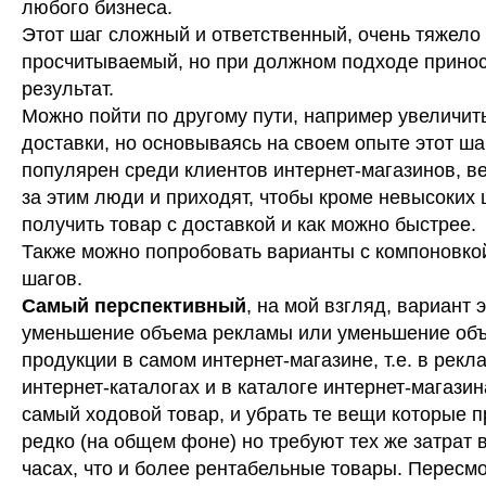
любого бизнеса.
Этот шаг сложный и ответственный, очень тяжело
просчитываемый, но при должном подходе прино
результат.
Можно пойти по другому пути, например увеличит
доставки, но основываясь на своем опыте этот ша
популярен среди клиентов интернет-магазинов, в
за этим люди и приходят, чтобы кроме невысоких 
получить товар с доставкой и как можно быстрее.
Также можно попробовать варианты с компоновкой
шагов.
Самый перспективный
, на мой взгляд, вариант 
уменьшение объема рекламы или уменьшение об
продукции в самом интернет-магазине, т.е. в рек
интернет-каталогах и в каталоге интернет-магазин
самый ходовой товар, и убрать те вещи которые 
редко (на общем фоне) но требуют тех же затрат 
часах, что и более рентабельные товары. Пересм