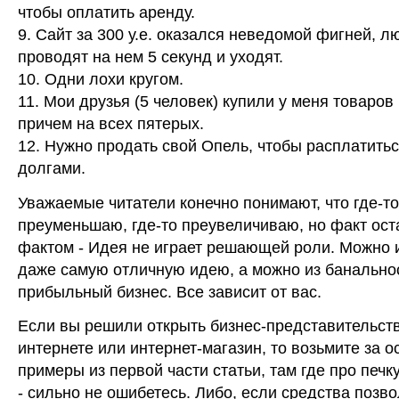
чтобы оплатить аренду.
9. Сайт за 300 у.е. оказался неведомой фигней, л
проводят на нем 5 секунд и уходят.
10. Одни лохи кругом.
11. Мои друзья (5 человек) купили у меня товаров н
причем на всех пятерых.
12. Нужно продать свой Опель, чтобы расплатитьс
долгами.
Уважаемые читатели конечно понимают, что где-то
преуменьшаю, где-то преувеличиваю, но факт ост
фактом - Идея не играет решающей роли. Можно 
даже самую отличную идею, а можно из банально
прибыльный бизнес. Все зависит от вас.
Если вы решили открыть бизнес-представительст
интернете или интернет-магазин, то возьмите за о
примеры из первой части статьи, там где про печк
- сильно не ошибетесь. Либо, если средства позво