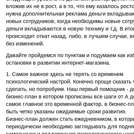
вложив их не в рост, а в то, что ему казалось рост
нужна дополнительная реклама деньги вкладыва
новых сотрудников, когда необходимы новые сотр
деньги вкладываются в новую технику и т.д. В ито
происходит откат назад, либо, в лучшем случае, в
без изменений.
Давайте пройдемся по пунктам и подумаем как из
остановки в развитии интернет-магазина.
1. Самое важное здесь не терять со временем
психологический настрой. Конечно проще сказать 
сделать, но попробуем. Наш первый помощник - 
бизнес-план в котором прописаны все шаги от А д
самое главное это временной фактор, в бизнес-п
быть четко указаны ожидаемые сроки развития.
Бизнес-план должен стать ежедневником, в котор
периодически необходимо заглядывать для подня