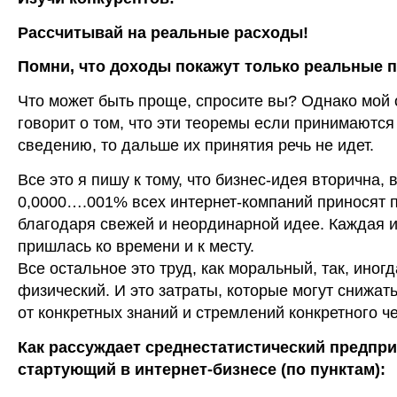
Рассчитывай на реальные расходы!
Помни, что доходы покажут только реальные 
Что может быть проще, спросите вы? Однако мой
говорит о том, что эти теоремы если принимаются
сведению, то дальше их принятия речь не идет.
Все это я пишу к тому, что бизнес-идея вторична, 
0,0000….001% всех интернет-компаний приносят 
благодаря свежей и неординарной идее. Каждая и
пришлась ко времени и к месту.
Все остальное это труд, как моральный, так, иногд
физический. И это затраты, которые могут снижат
от конкретных знаний и стремлений конкретного ч
Как рассуждает среднестатистический предпр
стартующий в интернет-бизнесе (по пунктам):