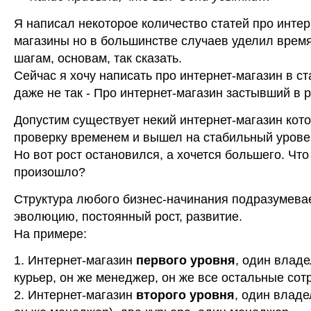
Я написал некоторое количество статей про интер
магазины но в большинстве случаев уделил врем
шагам, основам, так сказать.
Сейчас я хочу написать про интернет-магазин в ст
даже не так - Про интернет-магазин застывший в р
Допустим существует некий интернет-магазин кот
проверку временем и вышел на стабильный урове
Но вот рост остановился, а хочется большего. Что
произошло?
Структура любого бизнес-начинания подразумева
эволюцию, постоянный рост, развитие.
На примере:
1. Интернет-магазин
первого уровня
, один владе
курьер, он же менеджер, он же все остальные сот
2. Интернет-магазин
второго уровня
, один владе