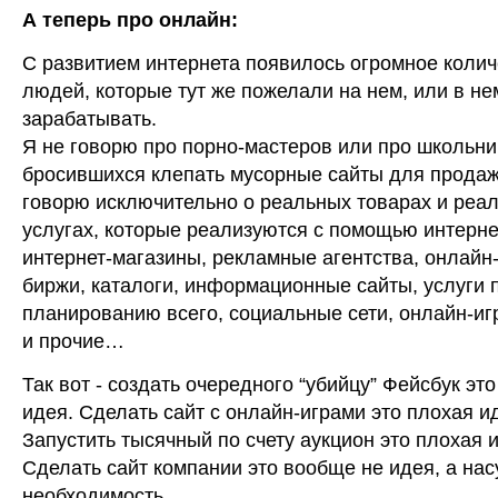
А теперь про онлайн:
С развитием интернета появилось огромное колич
людей, которые тут же пожелали на нем, или в не
зарабатывать.
Я не говорю про порно-мастеров или про школьни
бросившихся клепать мусорные сайты для продаж
говорю исключительно о реальных товарах и реа
услугах, которые реализуются с помощью интерне
интернет-магазины, рекламные агентства, онлайн
биржи, каталоги, информационные сайты, услуги 
планированию всего, социальные сети, онлайн-иг
и прочие…
Так вот - создать очередного “убийцу” Фейсбук эт
идея. Сделать сайт с онлайн-играми это плохая и
Запустить тысячный по счету аукцион это плохая 
Сделать сайт компании это вообще не идея, а на
необходимость.