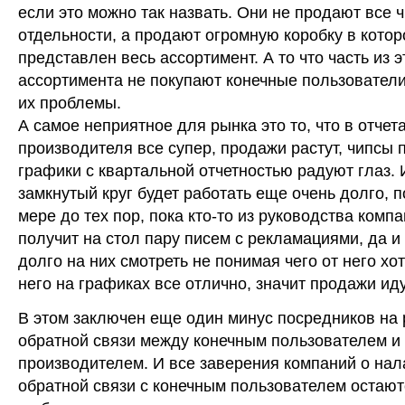
если это можно так назвать. Они не продают все 
отдельности, а продают огромную коробку в котор
представлен весь ассортимент. А то что часть из э
ассортимента не покупают конечные пользователи,
их проблемы.
А самое неприятное для рынка это то, что в отчет
производителя все супер, продажи растут, чипсы 
графики с квартальной отчетностью радуют глаз. 
замкнутый круг будет работать еще очень долго, п
мере до тех пор, пока кто-то из руководства комп
получит на стол пару писем с рекламациями, да и 
долго на них смотреть не понимая чего от него хот
него на графиках все отлично, значит продажи иду
В этом заключен еще один минус посредников на 
обратной связи между конечным пользователем и
производителем. И все заверения компаний о на
обратной связи с конечным пользователем остают