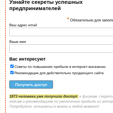
Узнайте секреты успешных
предпринимателей
*
Обязательно для запол
Ваш адрес email
Ваше имя
Вас интересуют
Советы по повышению прибыли в интернет-магазинах
Рекомендации для действительно продающего сайта
1873 человека уже получили доступ
к фишкам, секрет
кейсам и рекомендациям по увеличению прибыли из инте
Попробуйте, отказаться можно в любой момент!