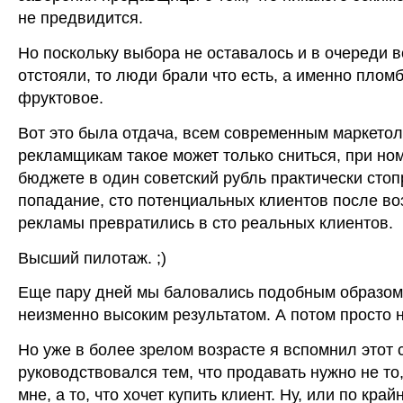
не предвидится.
Но поскольку выбора не оставалось и в очереди в
отстояли, то люди брали что есть, а именно плом
фруктовое.
Вот это была отдача, всем современным маркетол
рекламщикам такое может только сниться, при н
бюджете в один советский рубль практически сто
попадание, сто потенциальных клиентов после во
рекламы превратились в сто реальных клиентов.
Высший пилотаж. ;)
Еще пару дней мы баловались подобным образом,
неизменно высоким результатом. А потом просто 
Но уже в более зрелом возрасте я вспомнил этот 
руководствовался тем, что продавать нужно не то,
мне, а то, что хочет купить клиент. Ну, или по край