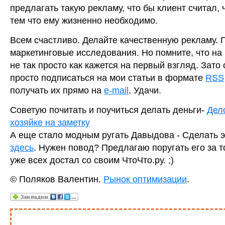
предлагать такую рекламу, что бы клиент считал, ч
тем что ему жизненно необходимо.
Всем счастливо. Делайте качественную рекламу. 
маркетинговые исследования. Но помните, что на
не так просто как кажется на первый взгляд. Зато
просто подписаться на мои статьи в формате
RSS
получать их прямо на
e-mail
. Удачи.
Советую почитать и поучиться делать деньги-
Дел
хозяйке на заметку
А еще стало модным ругать Давыдова - Сделать 
здесь
. Нужен повод? Предлагаю поругать его за то
уже всех достал со своим ЧтоЧто.ру. ;)
© Поляков Валентин.
Рынок оптимизации
.