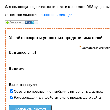
Для желающих подписаться на статьи в формате RSS существу
© Поляков Валентин.
Рынок оптимизации
.
Узнайте секреты успешных предпринимателей
*
Обязательно для зап
Ваш адрес email
Ваше имя
Вас интересуют
Советы по повышению прибыли в интернет-магазинах
Рекомендации для действительно продающего сайта